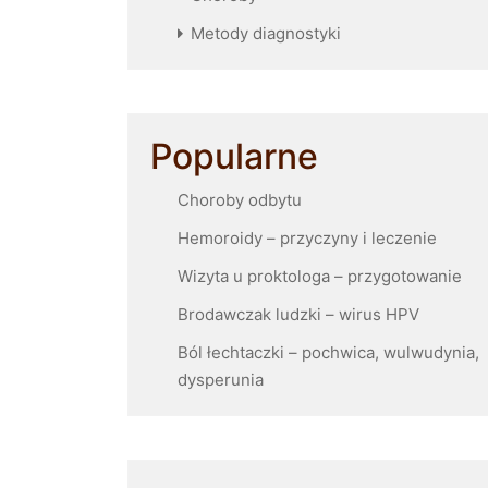
Metody diagnostyki
Popularne
Choroby odbytu
Hemoroidy – przyczyny i leczenie
Wizyta u proktologa – przygotowanie
Brodawczak ludzki – wirus HPV
Ból łechtaczki – pochwica, wulwudynia,
dysperunia