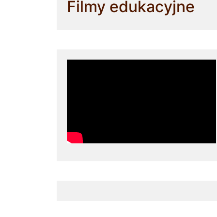
Filmy edukacyjne