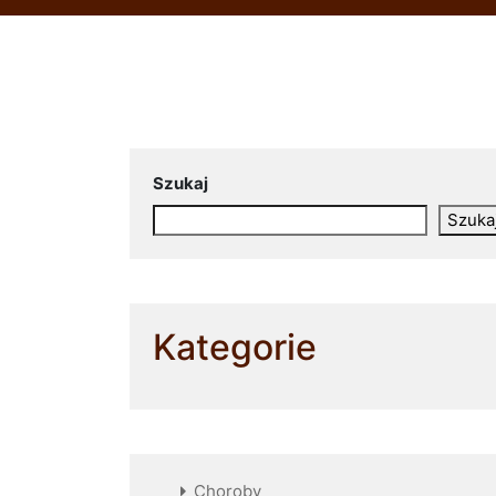
Szukaj
Szuka
Kategorie
Choroby