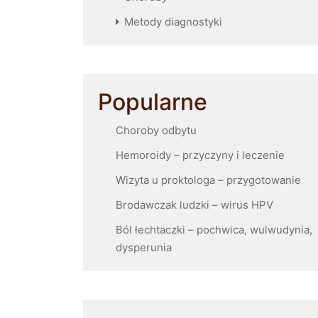
Metody diagnostyki
Popularne
Choroby odbytu
Hemoroidy – przyczyny i leczenie
Wizyta u proktologa – przygotowanie
Brodawczak ludzki – wirus HPV
Ból łechtaczki – pochwica, wulwudynia,
dysperunia