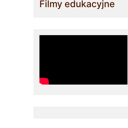
Filmy edukacyjne