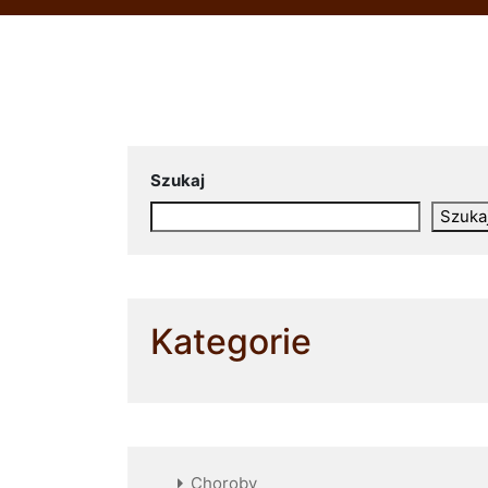
Szukaj
Szuka
Kategorie
Choroby